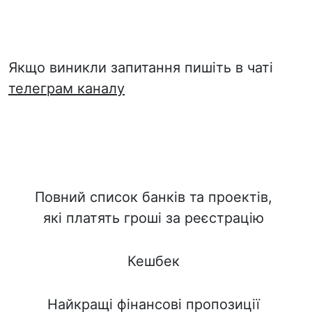
Якщо виникли запитання пишіть в чаті
телеграм каналу
Повний список банків та проектів,
які платять гроші за реєстрацію
Кешбек
Найкращі фінансові пропозиції