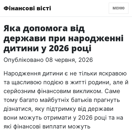
Фінансові вісті
МЕНЮ
Яка допомога від
держави при народженні
дитини у 2026 році
Опубліковано 08 червня, 2026
Народження дитини є не тільки яскравою
та щасливою подією в житті родини, але й
серйозним фінансовим викликом. Саме
тому багато майбутніх батьків прагнуть
дізнатися, яку підтримку від держави
вони можуть отримати у 2026 році та на
які фінансові виплати можуть