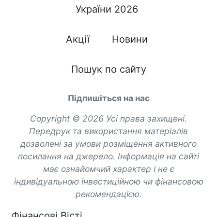
України 2026
Акції
Новини
Пошук по сайту
Підпишіться на нас
Copyright © 2026 Усі права захищені.
Передрук та використання матеріалів
дозволені за умови розміщення активного
посилання на джерело. Інформація на сайті
має ознайомчий характер і не є
індивідуальною інвестиційною чи фінансовою
рекомендацією.
Фінансові Вісті