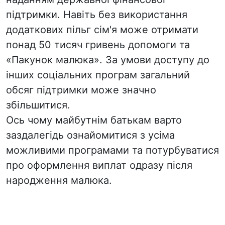
підтримки. Навіть без використання
додаткових пільг сім'я може отримати
понад 50 тисяч гривень допомоги та
«Пакунок малюка». За умови доступу до
інших соціальних програм загальний
обсяг підтримки може значно
збільшитися.
Ось чому майбутнім батькам варто
заздалегідь ознайомитися з усіма
можливими програмами та потурбуватися
про оформлення виплат одразу після
народження малюка.