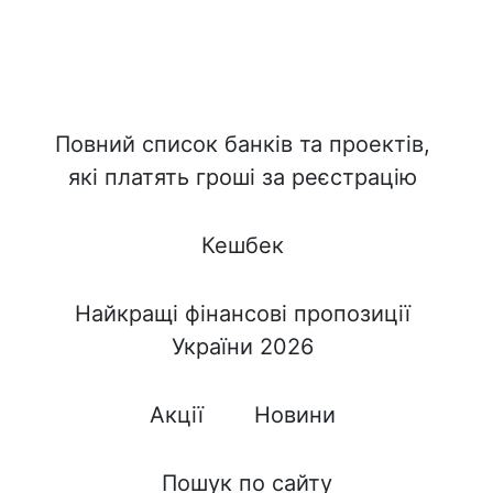
Повний список банків та проектів,
які платять гроші за реєстрацію
Кешбек
Найкращі фінансові пропозиції
України 2026
Акції
Новини
Пошук по сайту