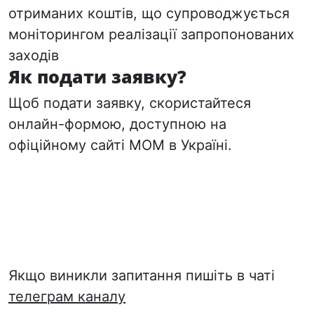
отриманих коштів, що супроводжується
моніторингом реалізації запропонованих
заходів
Як подати заявку?
Щоб подати заявку, скористайтеся
онлайн-формою, доступною на
офіційному сайті МОМ в Україні.
Якщо виникли запитання пишіть в чаті
телеграм каналу