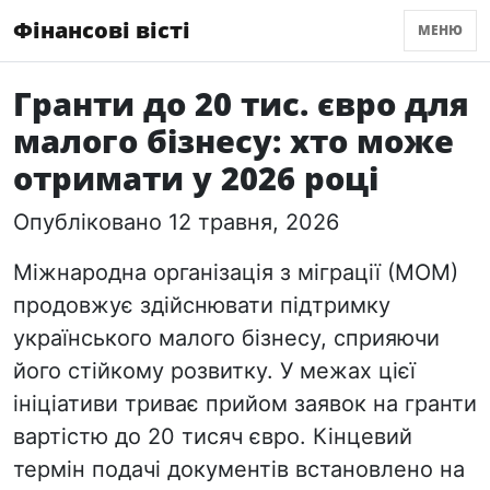
Фінансові вісті
МЕНЮ
Гранти до 20 тис. євро для
малого бізнесу: хто може
отримати у 2026 році
Опубліковано 12 травня, 2026
Міжнародна організація з міграції (МОМ)
продовжує здійснювати підтримку
українського малого бізнесу, сприяючи
його стійкому розвитку. У межах цієї
ініціативи триває прийом заявок на гранти
вартістю до 20 тисяч євро. Кінцевий
термін подачі документів встановлено на