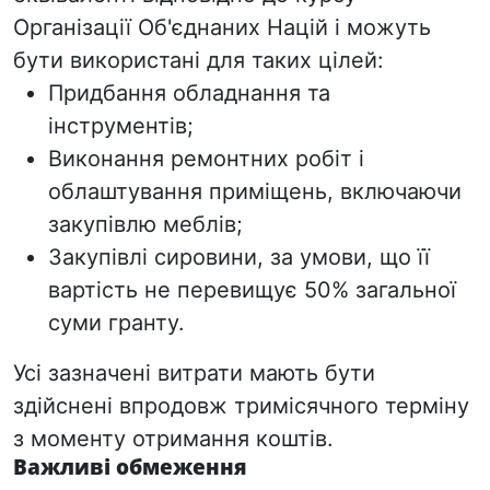
Організації Об'єднаних Націй і можуть
бути використані для таких цілей:
Придбання
обладнання та
інструментів;
Виконання ремонтних робіт і
облаштування приміщень, включаючи
закупівлю меблів
;
Закупівлі сировини, за умови, що її
вартість не перевищує 50% загальної
суми гранту.
Усі зазначені витрати мають бути
здійснені впродовж тримісячного терміну
з моменту отримання коштів.
Важливі обмеження