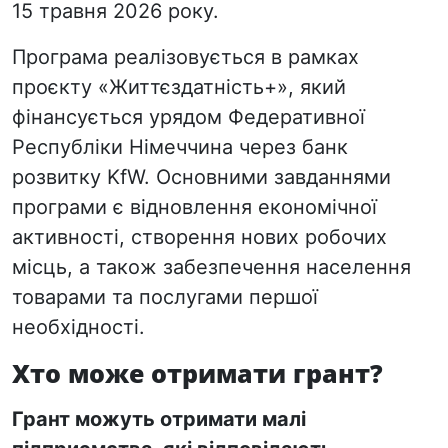
15 травня 2026 року.
Програма реалізовується в рамках
проєкту «Життєздатність+», який
фінансується урядом Федеративної
Республіки Німеччина через банк
розвитку KfW. Основними завданнями
програми є відновлення економічної
активності, створення нових робочих
місць, а також забезпечення населення
товарами та послугами першої
необхідності.
Хто може отримати грант?
Грант можуть отримати малі