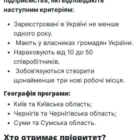
підприємства, які відповідають
наступним критеріям:
Зареєстровані в Україні не менше
одного року.
Мають у власниках громадян України.
Нараховують
від 10 до 50
співробітників.
Зобов'язуються
створити
щонайменше три нові робочі місця.
Географія програми:
Київ та Київська область;
Чернігів та Чернігівська область;
Суми та Сумська область.
Хто отримає пріоритет?