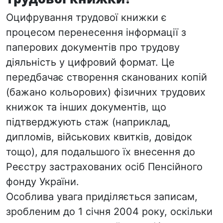
Оцифрування трудової книжки є
процесом перенесення інформації з
паперових документів про трудову
діяльність у цифровий формат. Це
передбачає створення сканованих копій
(бажано кольорових) фізичних трудових
книжок та інших документів, що
підтверджують стаж (наприклад,
дипломів, військових квитків, довідок
тощо), для подальшого їх внесення до
Реєстру застрахованих осіб Пенсійного
фонду України.
Особлива увага приділяється записам,
зробленим до 1 січня 2004 року, оскільки