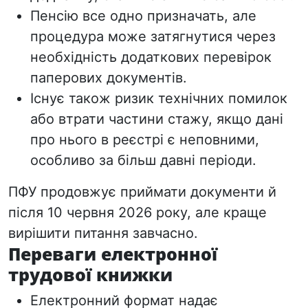
Пенсію все одно призначать, але
процедура може затягнутися через
необхідність додаткових перевірок
паперових документів.
Існує також ризик технічних помилок
або втрати частини стажу, якщо дані
про нього в реєстрі є неповними,
особливо за більш давні періоди.
ПФУ продовжує приймати документи й
після 10 червня 2026 року, але краще
вирішити питання завчасно.
Переваги електронної
трудової книжки
Електронний формат надає