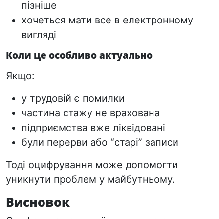
пізніше
хочеться мати все в електронному
вигляді
Коли це особливо актуально
Якщо:
у трудовій є помилки
частина стажу не врахована
підприємства вже ліквідовані
були перерви або “старі” записи
Тоді оцифрування може допомогти
уникнути проблем у майбутньому.
Висновок