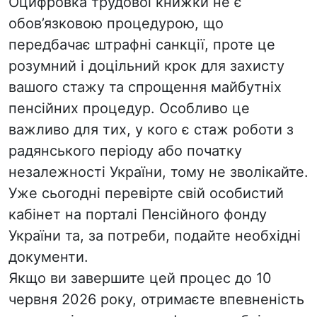
Оцифровка трудової книжки не є
обов’язковою процедурою, що
передбачає штрафні санкції, проте це
розумний і доцільний крок для захисту
вашого стажу та спрощення майбутніх
пенсійних процедур. Особливо це
важливо для тих, у кого є стаж роботи з
радянського періоду або початку
незалежності України, тому не зволікайте.
Уже сьогодні перевірте свій особистий
кабінет на порталі Пенсійного фонду
України та, за потреби, подайте необхідні
документи.
Якщо ви завершите цей процес до 10
червня 2026 року, отримаєте впевненість