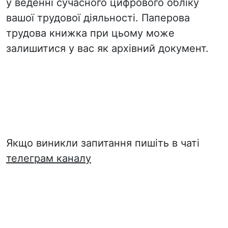
у веденні сучасного цифрового обліку
вашої трудової діяльності. Паперова
трудова книжка при цьому може
залишитися у вас як архівний документ.
Якщо виникли запитання пишіть в чаті
телеграм каналу