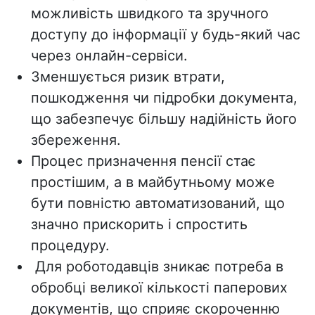
можливість швидкого та зручного
доступу до інформації у будь-який час
через
онлайн-сервіси.
Зменшується ризик
втрати,
пошкодження чи підробки документа,
що забезпечує більшу надійність його
збереження.
Процес
призначення пенсії стає
простішим, а в майбутньому може
бути повністю автоматизований, що
значно прискорить і спростить
процедуру.
Для роботодавців зникає потреба в
обробці великої кількості паперових
документів, що сприяє скороченню