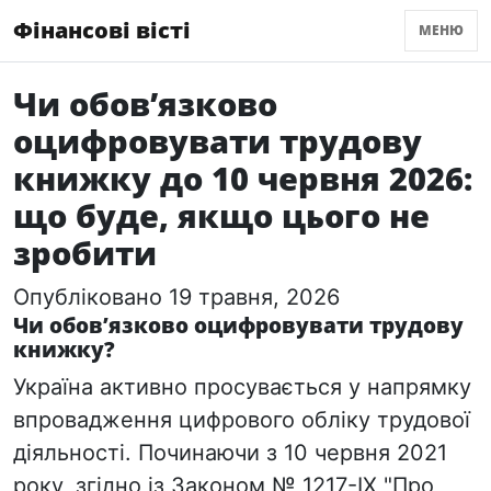
Фінансові вісті
МЕНЮ
Чи обов’язково
оцифровувати трудову
книжку до 10 червня 2026:
що буде, якщо цього не
зробити
Опубліковано 19 травня, 2026
Чи обов’язково оцифровувати трудову
книжку?
Україна активно просувається у напрямку
впровадження цифрового обліку трудової
діяльності. Починаючи з 10 червня 2021
року, згідно із Законом № 1217-IX "Про