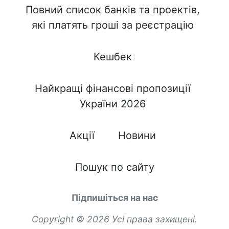
Повний список банків та проектів,
які платять гроші за реєстрацію
Кешбек
Найкращі фінансові пропозиції
України 2026
Акції
Новини
Пошук по сайту
Підпишіться на нас
Copyright © 2026 Усі права захищені.