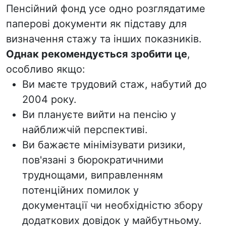
Пенсійний фонд усе одно розглядатиме
паперові документи як підставу для
визначення стажу та інших показників.
Однак рекомендується зробити це
,
особливо якщо:
Ви маєте трудовий стаж, набутий до
2004 року.
Ви
плануєте вийти на пенсію у
найближчій перспективі.
Ви бажаєте мінімізувати ризики,
пов'язані з бюрократичними
труднощами, виправленням
потенційних помилок у
документації
чи необхідністю збору
додаткових довідок у майбутньому.