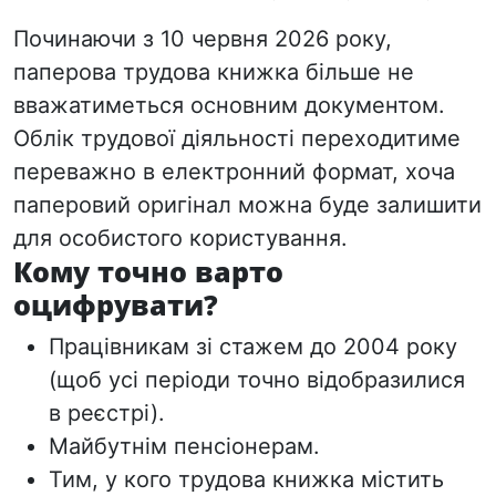
Починаючи з 10 червня 2026 року,
паперова трудова книжка більше не
вважатиметься основним документом.
Облік трудової діяльності переходитиме
переважно в електронний формат, хоча
паперовий оригінал можна буде залишити
для особистого користування.
Кому точно варто
оцифрувати?
Працівникам зі стажем до 2004 року
(щоб усі періоди точно відобразилися
в реєстрі).
Майбутнім пенсіонерам.
Тим, у кого трудова книжка містить