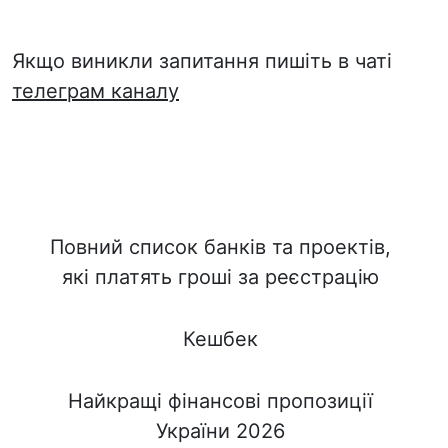
Якщо виникли запитання пишіть в чаті
телеграм каналу
Повний список банків та проектів,
які платять гроші за реєстрацію
Кешбек
Найкращі фінансові пропозиції
України 2026