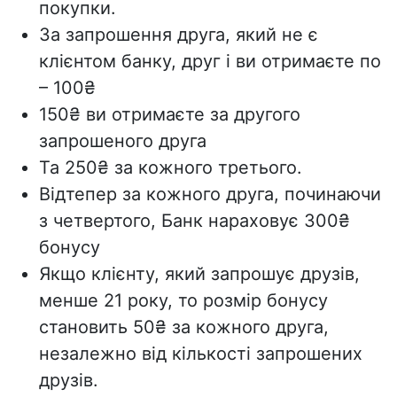
покупки.
За запрошення друга, який не є
клієнтом банку, друг і ви отримаєте по
– 100₴
150₴ ви отримаєте за другого
запрошеного друга
Та 250₴ за кожного третього.
Відтепер за кожного друга, починаючи
з четвертого, Банк нараховує 300₴
бонусу
Якщо клієнту, який запрошує друзів,
менше 21 року, то розмір бонусу
становить 50₴ за кожного друга,
незалежно від кількості запрошених
друзів.