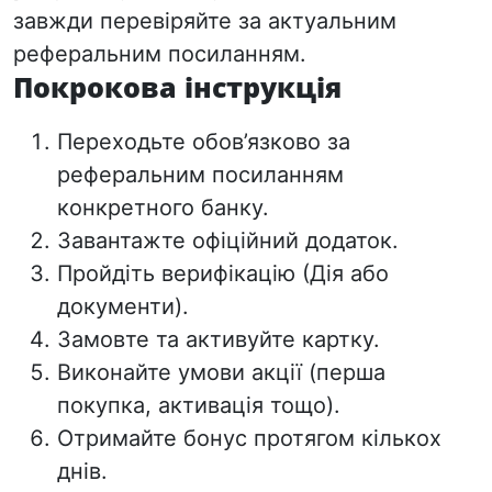
завжди перевіряйте за актуальним
реферальним посиланням.
Покрокова інструкція
Переходьте
обов’язково за
реферальним посиланням
конкретного банку.
Завантажте офіційний додаток.
Пройдіть верифікацію (Дія або
документи).
Замовте та активуйте картку.
Виконайте умови акції (перша
покупка, активація тощо).
Отримайте бонус протягом кількох
днів.