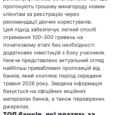
пропонують грошову винагороду новим
клієнтам за реєстрацію через
рекомендації діючих користувачів.
Цей підхід забезпечує легкий спосіб
отримання 100–300 гривень на
початковому етапі без необхідності
додаткових інвестицій з боку учасників.
Нижче представлено актуальний огляд
найбільш привабливих пропозицій від
банків, який охоплює період середини
травня 2026 року. Зведена інформація
базується на офіційних акційних
матеріалах банків, а також перевірених
джерелах.
ТОП банків, які платять за