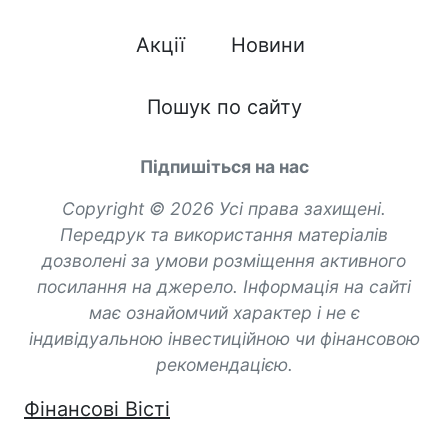
Акції
Новини
Пошук по сайту
Підпишіться на нас
Copyright © 2026 Усі права захищені.
Передрук та використання матеріалів
дозволені за умови розміщення активного
посилання на джерело. Інформація на сайті
має ознайомчий характер і не є
індивідуальною інвестиційною чи фінансовою
рекомендацією.
Фінансові Вісті