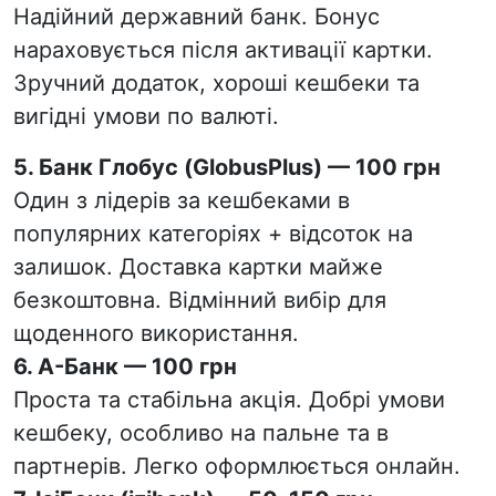
Надійний державний банк. Бонус
нараховується після активації картки.
Зручний додаток, хороші кешбеки та
вигідні умови по валюті.
5.
Банк Глобус
(GlobusPlus) — 100 грн
Один з лідерів за кешбеками в
популярних категоріях + відсоток на
залишок. Доставка картки майже
безкоштовна. Відмінний вибір для
щоденного використання.
6.
А-Банк
— 100 грн
Проста та стабільна акція. Добрі умови
кешбеку, особливо на пальне та в
партнерів. Легко оформлюється онлайн.