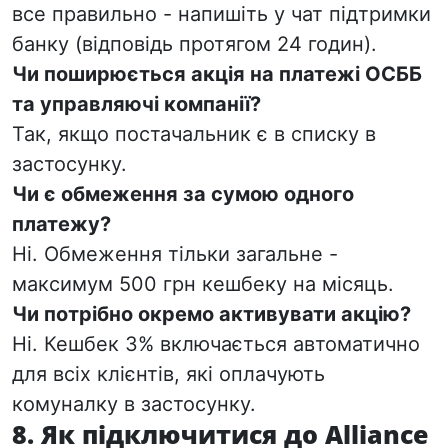
все правильно - напишіть у чат підтримки
банку (відповідь протягом 24 годин).
Чи поширюється акція на платежі ОСББ
та управляючі компанії?
Так, якщо постачальник є в списку в
застосунку.
Чи є обмеження за сумою одного
платежу?
Ні. Обмеження тільки загальне -
максимум 500 грн кешбеку на місяць.
Чи потрібно окремо активувати акцію?
Ні. Кешбек 3% включається автоматично
для всіх клієнтів, які оплачують
комуналку в застосунку.
8. Як підключитися до Alliance