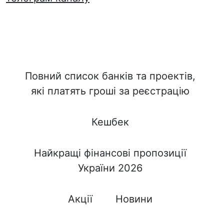
Повний список банків та проектів,
які платять гроші за реєстрацію
Кешбек
Найкращі фінансові пропозиції
України 2026
Акції
Новини