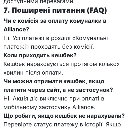
доступними перевагами.
7. Поширені питання (FAQ)
Чи є комісія за оплату комуналки в
Alliance?
Ні. Усі платежі в розділі «Комунальні
платежі» проходять без комісії.
Коли приходить кешбек?
Кешбек нараховується протягом кількох
хвилин після оплати.
Чи можна отримати кешбек, якщо
платити через сайт, а не застосунок?
Ні. Акція діє
виключно
при оплаті в
мобільному застосунку Alliance.
Що робити, якщо кешбек не нарахували?
Перевірте статус платежу в історії. Якщо