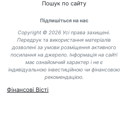
Пошук по сайту
Підпишіться на нас
Copyright © 2026 Усі права захищені.
Передрук та використання матеріалів
дозволені за умови розміщення активного
посилання на джерело. Інформація на сайті
має ознайомчий характер і не є
індивідуальною інвестиційною чи фінансовою
рекомендацією.
Фінансові Вісті