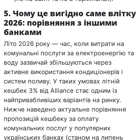
5. Чому це вигідно саме влітку
2026: порівняння з іншими
банками
Літо 2026 року — час, коли витрати на
комунальні послуги за електроенергію та
воду зазвичай збільшуються через
активне використання кондиціонерів і
систем поливу. У таких умовах літній
кешбек 3% від Alliance стає одним із
найпривабливіших варіантів на ринку.
Нижче наведено актуальне порівняння
пропозицій кешбеку за оплату
комунальних послуг у популярних
українських банках (станом на липень