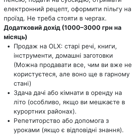
електронний рецепт, оформити пільгу на
проїзд. Не треба стояти в чергах.
Додатковий дохід (1000–3000 грн на
місяць)
Продаж на OLX: старі речі, книги,
інструменти, домашні заготовки
(Можна продавати все, чим ви вже не
користуєтеся, але воно ще в гарному
стані)
Здача дачі або кімнати в оренду на
літо (особливо, якщо ви мешкаєте в
курортних районах).
Репетиторство або допомога з
уроками (якщо є відповідні знання).