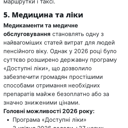
маршрутки і таксі.
5. Медицина та ліки
Медикаменти та медичне
обслуговування
становлять одну з
найвагоміших статей витрат для людей
пенсійного віку. Однак у 2026 році було
суттєво розширено державну програму
«Доступні ліки», що дозволило
забезпечити громадян простішими
способами отримання необхідних
препаратів майже безоплатно або за
значно зниженими цінами.
Головні можливості 2026 року:
Програма «Доступні ліки»