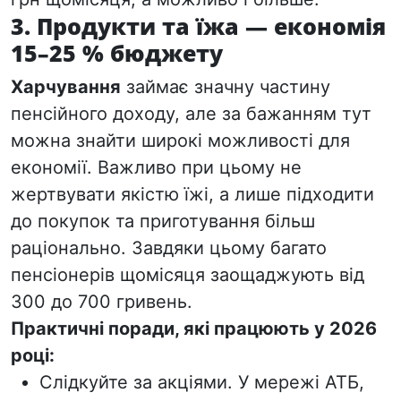
3. Продукти та їжа — економія
15–25 % бюджету
Харчування
займає значну частину
пенсійного доходу, але за бажанням тут
можна знайти широкі можливості для
економії. Важливо при цьому не
жертвувати якістю їжі, а лише підходити
до покупок та приготування більш
раціонально. Завдяки цьому багато
пенсіонерів щомісяця заощаджують від
300 до 700 гривень.
Практичні поради, які працюють у 2026
році:
Слідкуйте за акціями.
У мережі АТБ,