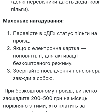
(деякі перевізники дають додаткові
пільги).
Маленьке нагадування:
Перевірте в «Дії» статус пільги на
проїзд.
Якщо є електронна картка —
поповніть її, для активації
безкоштовного режиму.
Зберігайте посвідчення пенсіонера
завжди з собою.
При безкоштовному проїзді,
ви легко
заощадите
200–500 грн на місяць
порівняно з тими, хто платить за